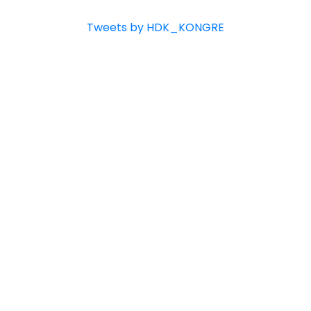
Tweets by HDK_KONGRE