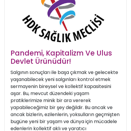
Pandemi, Kapitalizm Ve Ulus
Devlet Ürünüdür!
Salgının sonuçları ile başa çıkmak ve gelecekte
yaşanabilecek yeni salgınları kontrol etmek
sermayenin bireysel ve kollektif kapasitesini
aşar. Bu, mevcut düzendeki yaşam
pratiklerimize minik bir ara vererek
yapabileceğimiz bir şey değildir. Bu ancak ve
ancak bizlerin, ezilenlerin, yoksulların geçmişten
bugüne yeni bir yaşam ve dünya için mücadele
edenlerin kollektif aklı ve yaratıcı