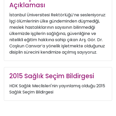
Açıklaması
İstanbul Üniversitesi Rektörlüğü’ne sesleniyoruz:
İşçi ölümlerinin ülke gündeminden düşmediği,
meslek hastalıklarının sayısının bilinmediği
ülkemizde işçilerin sağlığına, güvenliğine ve
nitelikli eğitim hakkına sahip çıkan Arş. Gör. Dr.
Coşkun Canıvar’a yönelik işletmekte olduğunuz
disiplin sürecini kendimize açılmış sayıyoruz.
2015 Sağlık Seçim Bildirgesi
HDK Sağlık Meclisleri'nin yayınlamış olduğu 2015
Sağlık Seçim Bildirgesi