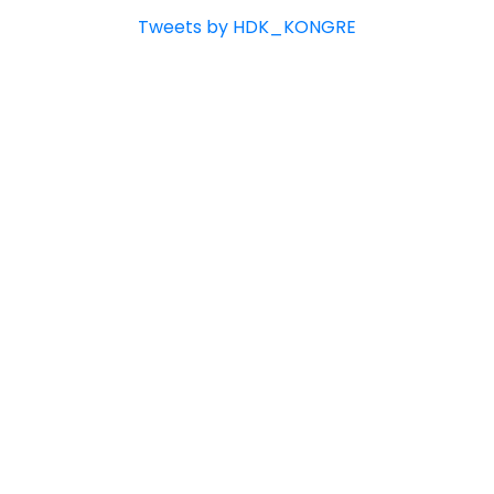
Tweets by HDK_KONGRE