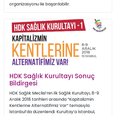
organizasyonu ile başarılabilir.
HDK Sağlık Kurultayı Sonuç
Bildirgesi
HDK Sağlık Meclisi’nin ilk Sağlık Kurultayı, 8-9
Aralık 2018 tarihleri arasında “Kapitalizmin
Kentlerine Alternatifimiz Var” temasıyla
İstanbul’da düzenlendi. Kurultay’a İstanbul,