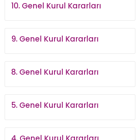
10. Genel Kurul Kararları
9. Genel Kurul Kararları
8. Genel Kurul Kararları
5. Genel Kurul Kararları
4. Genel Kurul Kararları