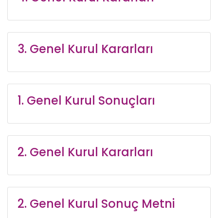
3. Genel Kurul Kararları
1. Genel Kurul Sonuçları
2. Genel Kurul Kararları
2. Genel Kurul Sonuç Metni