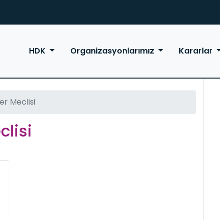
HDK
Organizasyonlarımız
Kararlar
er Meclisi
clisi