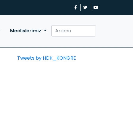
Meclislerimiz
Tweets by HDK_KONGRE