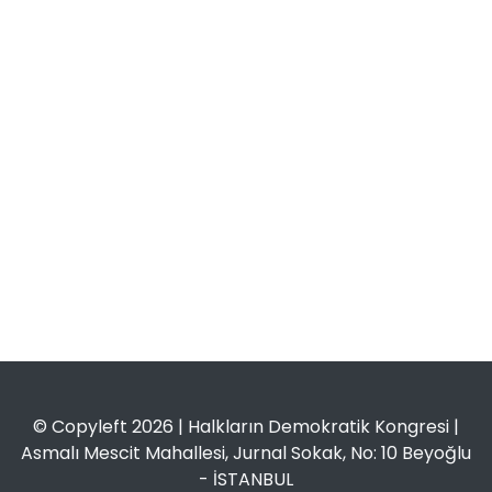
© Copyleft 2026 | Halkların Demokratik Kongresi |
Asmalı Mescit Mahallesi, Jurnal Sokak, No: 10 Beyoğlu
- İSTANBUL