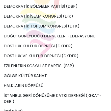
DEMOKRATİK BÖLGELER PARTİSİ (DBP)
DEMOKRATİK İSLAM KONGRESİ (DİK)
DEMOKRATİK TOPLUM KONGRESİ (DTK)
DOĞU-GÜNEYDOĞU DERNEKLERİ FEDERASYONU
DOSTLUK KÜLTÜR DERNEĞİ (DKDER)
DOSTLUK VE KÜLTÜR DERNEĞİ (DKDER)
EZİLENLERİN SOSYALİST PARTİSİ (ESP)
GÖLGE KÜLTÜR SANAT
HALKLARIN KÖPRÜSÜ
İSTANBUL GERİ DÖNÜŞÜME KATKI DERNEĞİ (İGKAT-
DER )