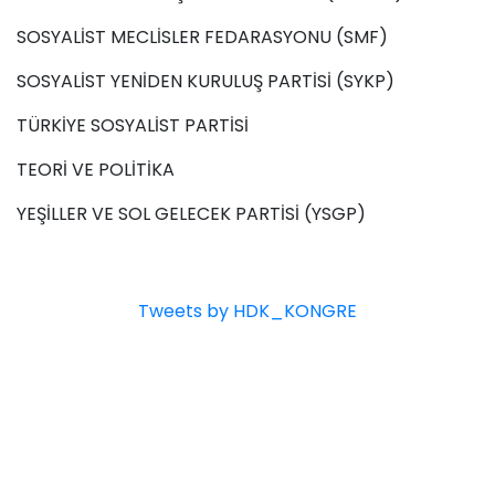
SOSYALİST MECLİSLER FEDARASYONU (SMF)
SOSYALİST YENİDEN KURULUŞ PARTİSİ (SYKP)
TÜRKİYE SOSYALİST PARTİSİ
TEORİ VE POLİTİKA
YEŞİLLER VE SOL GELECEK PARTİSİ (YSGP)
Tweets by HDK_KONGRE