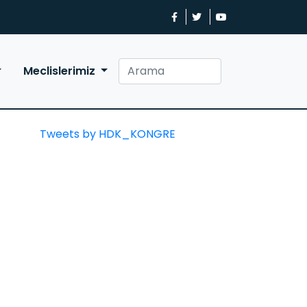
Meclislerimiz
Tweets by HDK_KONGRE