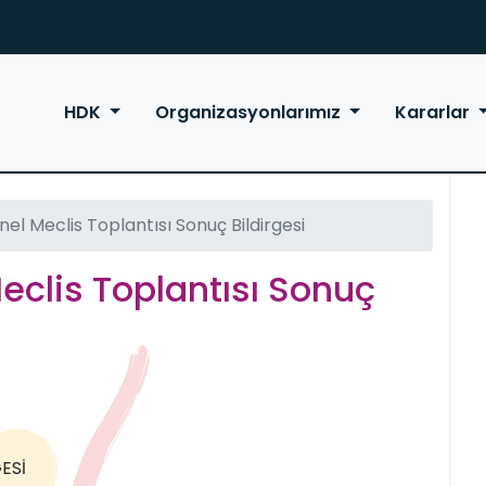
HDK
Organizasyonlarımız
Kararlar
el Meclis Toplantısı Sonuç Bildirgesi
eclis Toplantısı Sonuç
ESİ