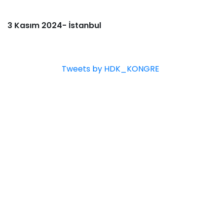
3 Kasım 2024- İstanbul
Tweets by HDK_KONGRE