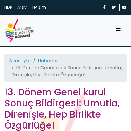
HDP
Arşiv
İletişim
Anasayfa
Haberler
13. Dönem Genel kurul Sonuç Bildirgesi: Umutla,
Direnişle, Hep Birlikte Özgürlüğe!
13. Dönem Genel kurul
Sonuç Bildirgesi: Umutla,
Direnişle, Hep Birlikte
Özgürlüğe!