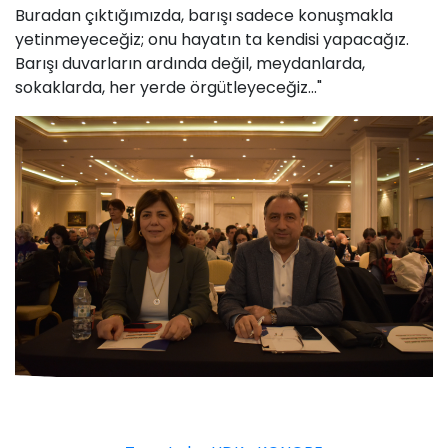
Buradan çıktığımızda, barışı sadece konuşmakla
yetinmeyeceğiz; onu hayatın ta kendisi yapacağız.
Barışı duvarların ardında değil, meydanlarda,
sokaklarda, her yerde örgütleyeceğiz..."