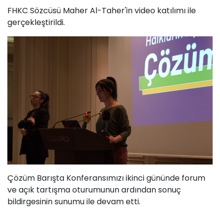
FHKC Sözcüsü Maher Al-Taher'in video katılımı ile
gerçekleştirildi.
Çözüm Barışta Konferansımızı ikinci gününde forum
ve açık tartışma oturumunun ardından sonuç
bildirgesinin sunumu ile devam etti.