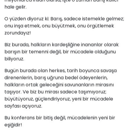
hale gelir.
O yüzden diyoruz ki: Barış, sadece istemekle gelmez;
onu inşa etmek, onu büyütmek, onu örgütlemek
zorundayız!
Biz burada, halkların kardeşliğine inananlar olarak
barışın bir temenni değil, bir mücadele olduğunu
biliyoruz.
Bugün burada olan herkes, tarih boyunca savaşa
direnenlerin, barış uğruna bedel ödeyenlerin,
halkların ortak geleceğini savunanların mirasını
taşıyor. Ve biz bu mirası sadece taşımıyoruz;
büyütüyoruz, güçlendiriyoruz, yeni bir mücadele
sayfası açıyoruz.
Bu konferans bir bitiş değil, mücadelenin yeni bir
eşiğidir!