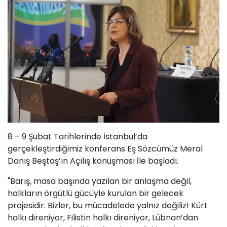
8 – 9 Şubat Tarihlerinde İstanbul’da
gerçekleştirdiğimiz konferans Eş Sözcümüz Meral
Danış Beştaş’ın Açılış konuşması İle başladı.
"Barış, masa başında yazılan bir anlaşma değil,
halkların örgütlü gücüyle kurulan bir gelecek
projesidir. Bizler, bu mücadelede yalnız değiliz! Kürt
halkı direniyor, Filistin halkı direniyor, Lübnan’dan