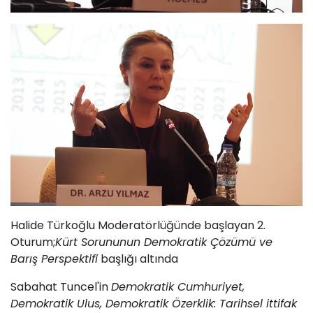
Halide Türkoğlu Moderatörlüğünde başlayan 2.
Oturum;
Kürt Sorununun Demokratik Çözümü ve
Barış Perspektifi
başlığı altında
Sabahat Tuncel'in
Demokratik Cumhuriyet,
Demokratik Ulus, Demokratik Özerklik: Tarihsel ittifak