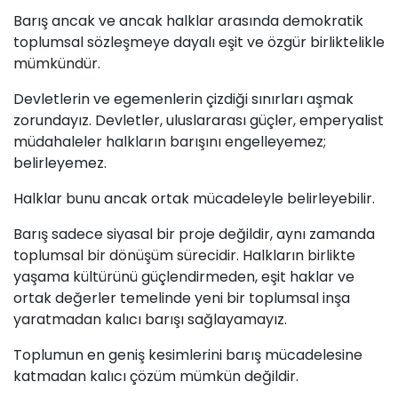
Barış ancak ve ancak halklar arasında demokratik
toplumsal sözleşmeye dayalı eşit ve özgür birliktelikle
mümkündür.
Devletlerin ve egemenlerin çizdiği sınırları aşmak
zorundayız. Devletler, uluslararası güçler, emperyalist
müdahaleler halkların barışını engelleyemez;
belirleyemez.
Halklar bunu ancak ortak mücadeleyle belirleyebilir.
Barış sadece siyasal bir proje değildir, aynı zamanda
toplumsal bir dönüşüm sürecidir. Halkların birlikte
yaşama kültürünü güçlendirmeden, eşit haklar ve
ortak değerler temelinde yeni bir toplumsal inşa
yaratmadan kalıcı barışı sağlayamayız.
Toplumun en geniş kesimlerini barış mücadelesine
katmadan kalıcı çözüm mümkün değildir.