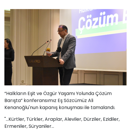
“Halkların Eşit ve Özgür Yaşamı Yolunda Çözüm
Barışta” konferansımız Eş Sözcümüz Ali
Kenanoğlu'nun kapanış konuşması ile tamalandı.
"...Kürtler, Türkler, Araplar, Aleviler, Dürziler, Ezidiler,
Ermeniler, Süryaniler…