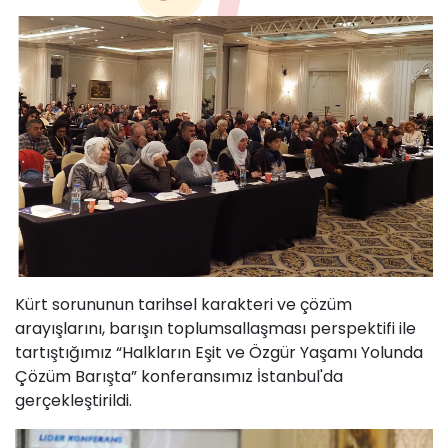
Kürt sorununun tarihsel karakteri ve çözüm
arayışlarını, barışın toplumsallaşması perspektifi ile
tartıştığımız “Halkların Eşit ve Özgür Yaşamı Yolunda
Çözüm Barışta” konferansımız İstanbul'da
gerçekleştirildi.