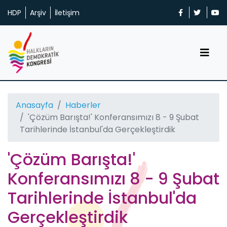
HDP
Arşiv
İletişim
Anasayfa
Haberler
'Çözüm Barışta!' Konferansımızı 8 - 9 Şubat
Tarihlerinde İstanbul'da Gerçekleştirdik
'Çözüm Barışta!'
Konferansımızı 8 - 9 Şubat
Tarihlerinde İstanbul'da
Gerçekleştirdik