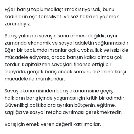
Eğer barışı toplumsallaştırmak istiyorsak, bunu
kadınların eşit temsiliyeti ve söz hakkı ile yapmak
zorundayız.
Barış, yalnızca savaşın sona ermesi değildir; aynı
zamanda ekonomik ve sosyal adaletin sağlanmasıdır.
Eğer bir toplumda insanlar açlık, yoksulluk ve işsizlikle
mücadele ediyorsa, orada barışın kalıcı olması çok
zordur. Kapitalizmin savaşları finanse ettiği bir
dünyada, gerçek barış ancak sömürü düzenine karşı
mücadele ile mümkündür.
Savaş ekonomisinden barış ekonomisine geçiş,
halkların barış içinde yaşaması için kritik bir adımdır.
Güvenlikçi politikalara ayrılan bütçenin, eğitime,
sağlığa ve sosyal refaha ayrılması gerekmektedir.
Barış için emek veren değerli katılımcılar,