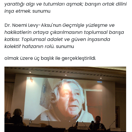
yarattığı algı ve tutumları aşmak; barışın ortak dilini
inşa etmek.
sunumu
Dr. Noemi Levy-Aksu'nun
Geçmişle yüzleşme ve
hakikatlerin ortaya çıkarılmasının toplumsal barışa
katkısı: Toplumsal adalet ve güven inşasında
kolektif hafızanın rolü.
sunumu
olmak üzere üç başlık ile gerçekleştirildi.