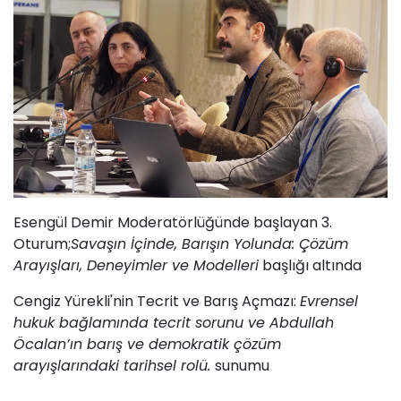
Esengül Demir Moderatörlüğünde başlayan 3.
Oturum;
Savaşın İçinde, Barışın Yolunda: Çözüm
Arayışları, Deneyimler ve Modelleri
başlığı altında
Cengiz Yürekli'nin Tecrit ve Barış Açmazı:
Evrensel
hukuk bağlamında tecrit sorunu ve Abdullah
Öcalan’ın barış ve demokratik
çözüm
arayışlarındaki tarihsel rolü.
sunumu