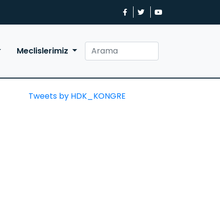
Meclislerimiz
Tweets by HDK_KONGRE