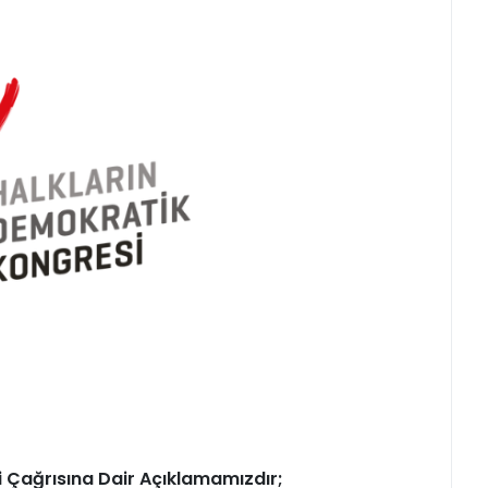
i Çağrısına Dair Açıklamamızdır;