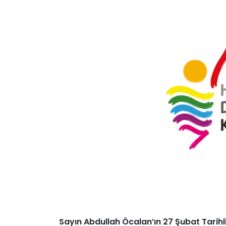
Sayın Abdullah Öcalan’ın 27 Şubat Tarihl