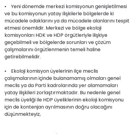
• Yeni dönemde merkezi komisyonun genişletilmesi
ve bu komisyonun yatay ilişkilerle bölgelerde ki
mücadele odaklarını ya da mücadele alanlarını tespit
etmesi önemlidir. Merkezi ve bölge ekoloji
komisyonları HDK ve HDP örgütleriyle ilişkiye
geçebilmeli ve bölgelerde sorunları ve çözüm
çalşmalarını örgütlenmenin temeli haline
getirebilmelidir.
• Ekoloji komisyon üyelerinin ilçe meclis
çalışmalarının içinde bulanamamış olmaları genel
meclis ya da Parti kadrolarında yer alamamaları
yatay ilişkileri zorlaştırmaktadır. Bu nedenle genel
meclis üyeliği ile HDP üyeliklerinin ekoloji komisyonu
için de kontenjan ayrılmasının doğru olacağını
düşünmekteyiz,