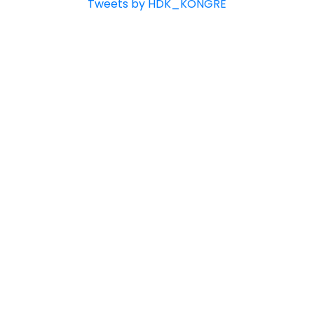
Tweets by HDK_KONGRE