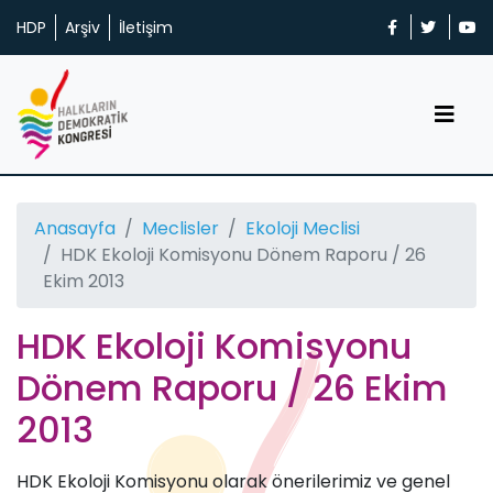
HDP
Arşiv
İletişim
Anasayfa
Meclisler
Ekoloji Meclisi
HDK Ekoloji Komisyonu Dönem Raporu / 26
Ekim 2013
HDK Ekoloji Komisyonu
Dönem Raporu / 26 Ekim
2013
HDK Ekoloji Komisyonu olarak önerilerimiz ve genel