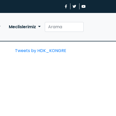
Meclislerimiz
Tweets by HDK_KONGRE